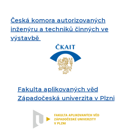
Česká komora autorizovaných
inženýru a techniků činných ve
výstavbě
Fakulta aplikovaných věd
Západočeská univerzita v Plzni