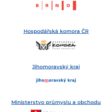
Hospodářská komora ČR
Jihomoravský kraj
Ministerstvo průmyslu a obchodu