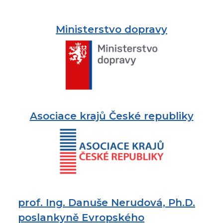
Ministerstvo dopravy
Asociace krajů České republiky
prof. Ing. Danuše Nerudová, Ph.D.
poslankyně Evropského