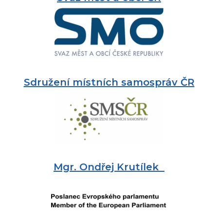
Sdružení místních samospráv ČR
Mgr. Ondřej Krutílek